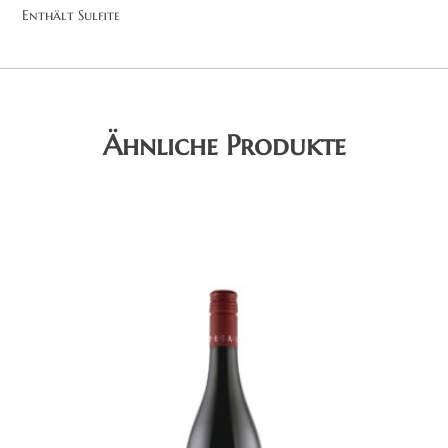
Enthält Sulfite
Ähnliche Produkte